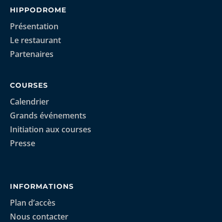
HIPPODROME
Présentation
Le restaurant
Partenaires
COURSES
Calendrier
Grands événements
Initiation aux courses
Presse
INFORMATIONS
Plan d’accès
Nous contacter