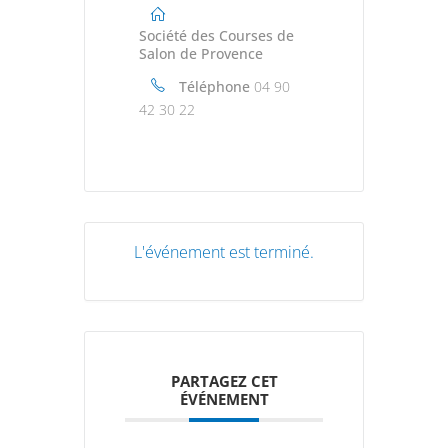
Société des Courses de
Salon de Provence
Téléphone
04 90
42 30 22
L'événement est terminé.
PARTAGEZ CET
ÉVÉNEMENT