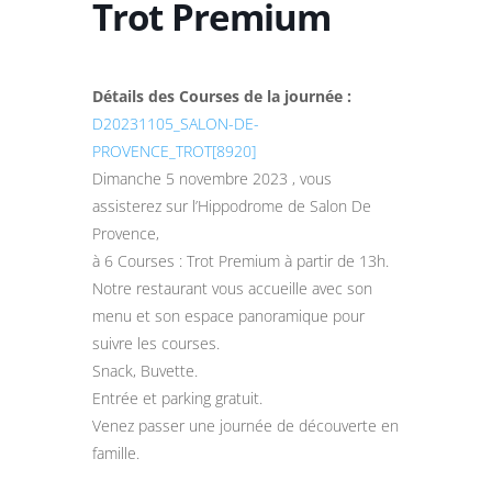
Trot Premium
Détails des Courses de la journée :
D20231105_SALON-DE-
PROVENCE_TROT[8920]
Dimanche 5 novembre 2023 , vous
assisterez sur l’Hippodrome de Salon De
Provence,
à 6 Courses : Trot Premium à partir de 13h.
Notre restaurant vous accueille avec son
menu et son espace panoramique pour
suivre les courses.
Snack, Buvette.
Entrée et parking gratuit.
Venez passer une journée de découverte en
famille.