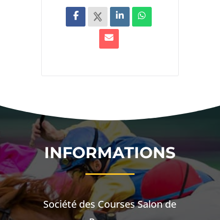
INFORMATIONS
Société des Courses Salon de