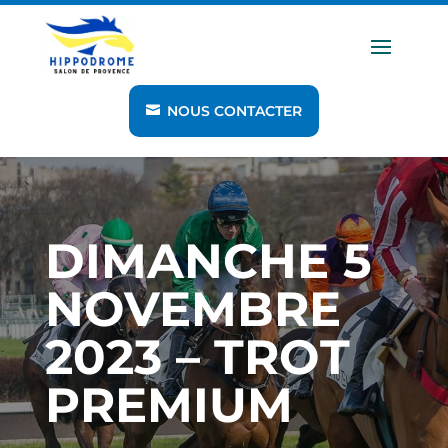
NOUS CONTACTER
DIMANCHE 5
NOVEMBRE
2023 – TROT
PREMIUM