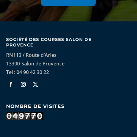
SOCIÉTÉ DES COURSES SALON DE
PROVENCE
RN113 / Route d’Arles
13300-Salon de Provence
Tel : 04 90 42 30 22
NOMBRE DE VISITES