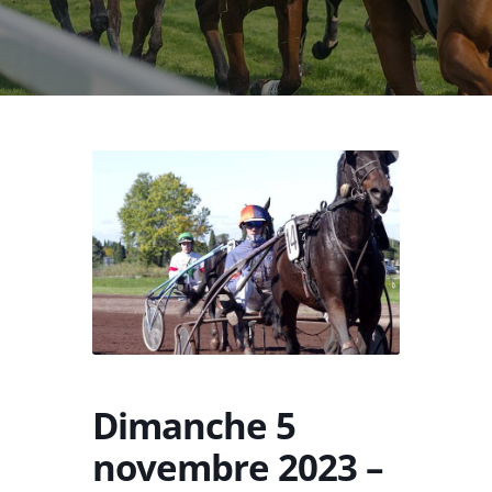
Dimanche 5
novembre 2023 –