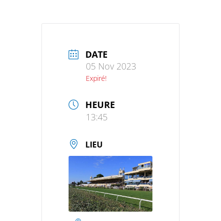
DATE
05 Nov 2023
Expiré!
HEURE
13:45
LIEU