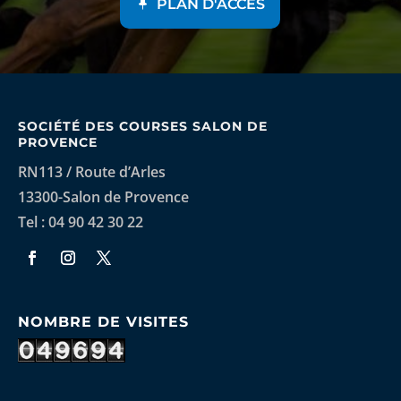
PLAN D'ACCÈS
SOCIÉTÉ DES COURSES SALON DE
PROVENCE
RN113 / Route d’Arles
13300-Salon de Provence
Tel : 04 90 42 30 22
NOMBRE DE VISITES