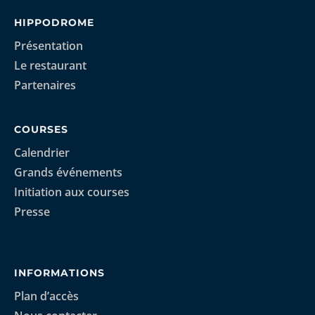
HIPPODROME
Présentation
Le restaurant
Partenaires
COURSES
Calendrier
Grands événements
Initiation aux courses
Presse
INFORMATIONS
Plan d’accès