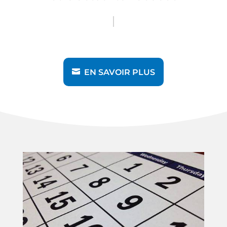
EN SAVOIR PLUS