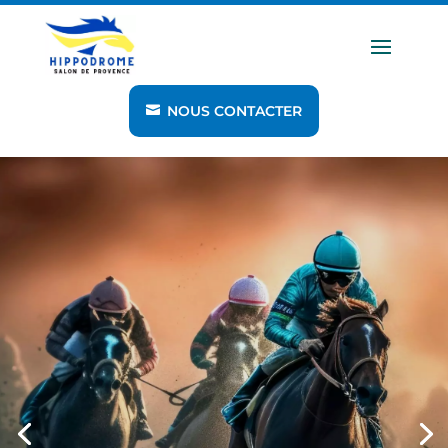
NOUS CONTACTER