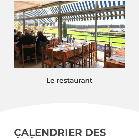
Le restaurant
CALENDRIER DES