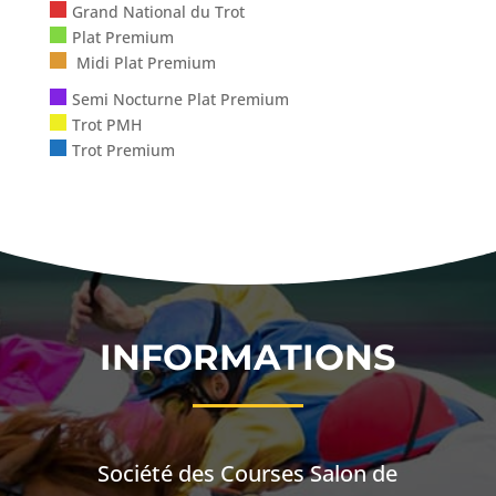
Grand National du Trot
Plat Premium
Midi Plat Premium
Semi Nocturne Plat Premium
Trot PMH
Trot Premium
INFORMATIONS
Société des Courses Salon de