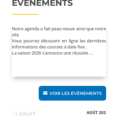
ÉVÉNEMENTS
Notre agenda a fait peau neuve ainsi que notre
site
Vous pourrez découvrir en ligne les dernières
informations des courses à date fixe .
La saison 2026 s’annonce une réussite …
VOIR LES ÉVÉNEMENTS
AOÛT 2026
JUILLET