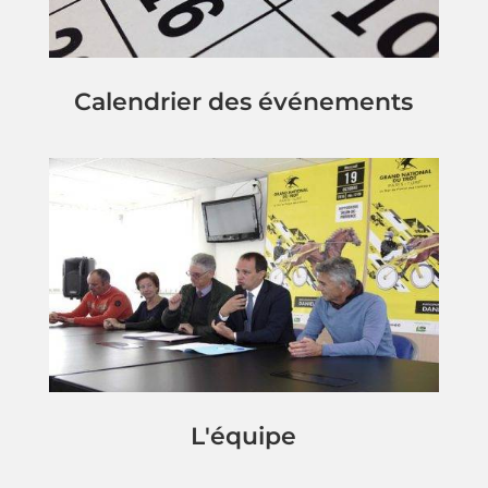
Calendrier des événements
L'équipe