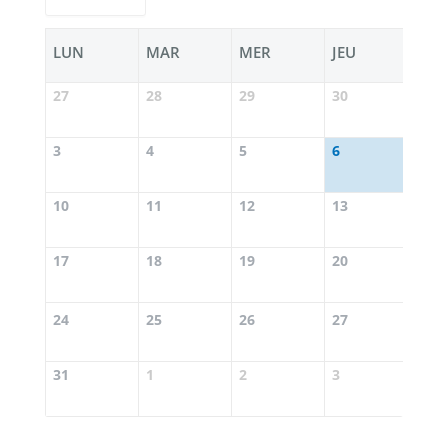
LUN
MAR
MER
JEU
VE
27
28
29
30
31
3
4
5
6
7
10
11
12
13
14
17
18
19
20
21
24
25
26
27
28
31
1
2
3
4