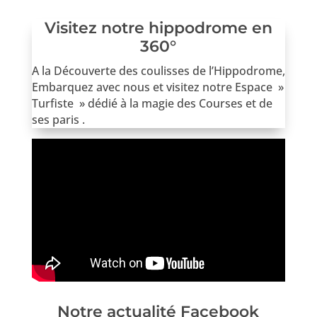
Visitez notre hippodrome en
360°
A la Découverte des coulisses de l’Hippodrome,
Embarquez avec nous et visitez notre Espace »
Turfiste » dédié à la magie des Courses et de
ses paris .
Notre actualité Facebook